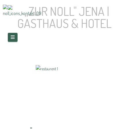
Navigation