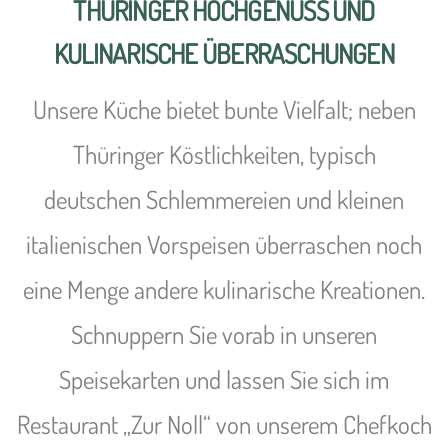
THÜRINGER HOCHGENUSS UND
KULINARISCHE ÜBERRASCHUNGEN
Unsere Küche bietet bunte Vielfalt; neben
Thüringer Köstlichkeiten, typisch
deutschen Schlemmereien und kleinen
italienischen Vorspeisen überraschen noch
eine Menge andere kulinarische Kreationen.
Schnuppern Sie vorab in unseren
Speisekarten und lassen Sie sich im
Restaurant „Zur Noll“ von unserem Chefkoch