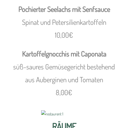
Pochierter Seelachs mit Senfsauce
Spinat und Petersilienkartoffeln
10,00€
Kartoffelgnocchis mit Caponata
süß-saures Gemüsegericht bestehend
aus Auberginen und Tomaten
8,00€
RÄUME