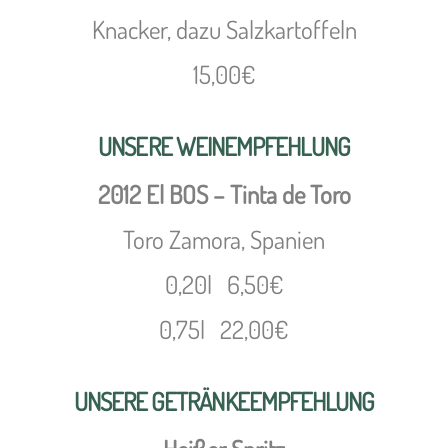
Knacker, dazu Salzkartoffeln
15,00€
UNSERE WEINEMPFEHLUNG
2012 El BOS – Tinta de Toro
Toro Zamora, Spanien
0,20l 6,50€
0,75l 22,00€
UNSERE GETRÄNKEEMPFEHLUNG