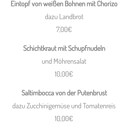
Eintopf von weißen Bohnen mit Chorizo
dazu Landbrot
7,00€
Schichtkraut mit Schupfnudeln
und Möhrensalat
10,00€
Saltimbocca von der Putenbrust
dazu Zucchinigemüse und Tomatenreis
10,00€