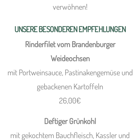
verwöhnen!
UNSERE BESONDEREN EMPFEHLUNGEN
Rinderfilet vom Brandenburger
Weideochsen
mit Portweinsauce, Pastinakengemüse und
gebackenen Kartoffeln
26,00€
Deftiger Grünkohl
mit gekochtem Bauchfleisch, Kassler und