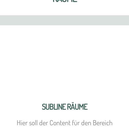
SUBLINE RÄUME
Hier soll der Content für den Bereich