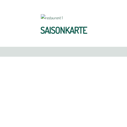
SAISONKARTE