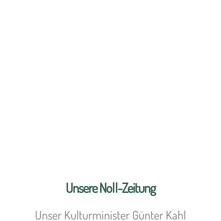
Unsere Noll-Zeitung
Unser Kulturminister Günter Kahl