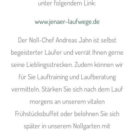
unter folgendem Link:
www.jenaer-laufwege.de
Der Noll-Chef Andreas Jahn ist selbst
begeisterter Läufer und verrät Ihnen gerne
seine Lieblingsstrecken. Zudem können wir
für Sie Lauftraining und Laufberatung
vermitteln. Stärken Sie sich nach dem Lauf
morgens an unserem vitalen
Frühstücksbuffet oder belohnen Sie sich
später in unserem Nollgarten mit