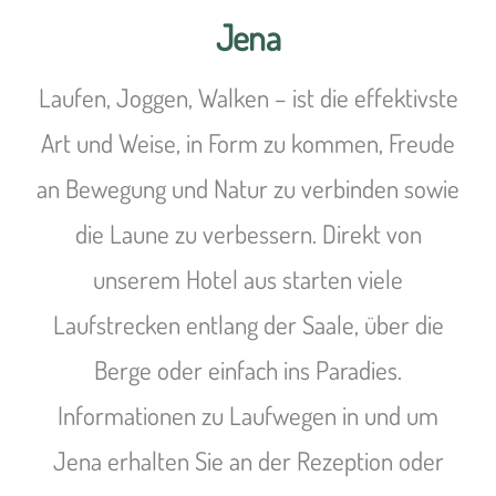
Jena
Laufen, Joggen, Walken – ist die effektivste
Art und Weise, in Form zu kommen, Freude
an Bewegung und Natur zu verbinden sowie
die Laune zu verbessern. Direkt von
unserem Hotel aus starten viele
Laufstrecken entlang der Saale, über die
Berge oder einfach ins Paradies.
Informationen zu Laufwegen in und um
Jena erhalten Sie an der Rezeption oder