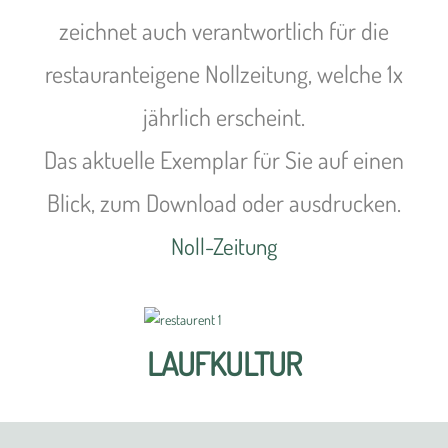
zeichnet auch verantwortlich für die
restauranteigene Nollzeitung, welche 1x
jährlich erscheint.
Das aktuelle Exemplar für Sie auf einen
Blick, zum Download oder ausdrucken.
Noll-Zeitung
LAUFKULTUR