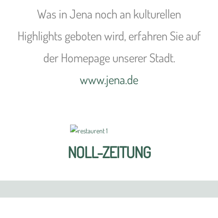
Was in Jena noch an kulturellen
Highlights geboten wird, erfahren Sie auf
der Homepage unserer Stadt.
www.jena.de
NOLL-ZEITUNG