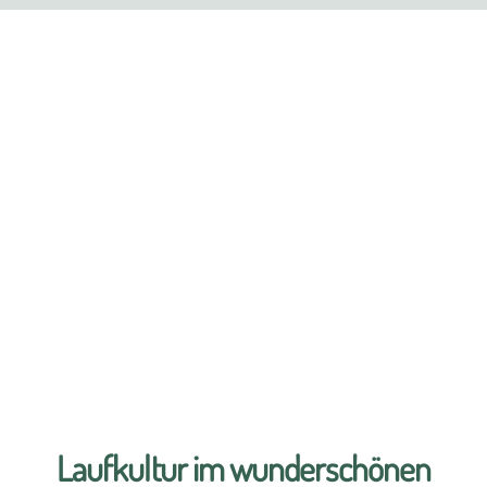
Laufkultur im wunderschönen