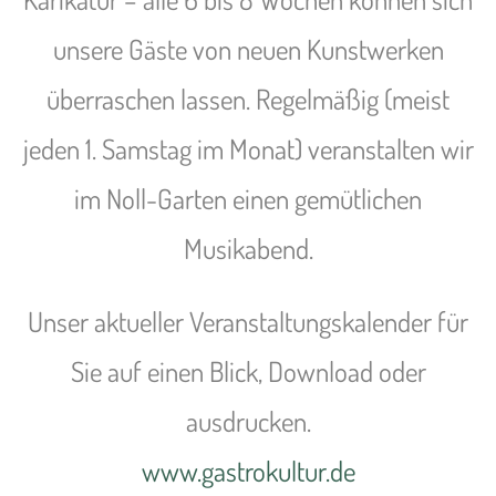
unsere Gäste von neuen Kunstwerken
überraschen lassen. Regelmäßig (meist
jeden 1. Samstag im Monat) veranstalten wir
im Noll-Garten einen gemütlichen
Musikabend.
Unser aktueller Veranstaltungskalender für
Sie auf einen Blick, Download oder
ausdrucken.
www.gastrokultur.de