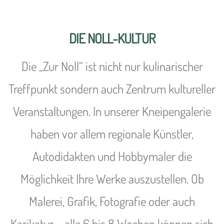
DIE NOLL-KULTUR
Die „Zur Noll“ ist nicht nur kulinarischer
Treffpunkt sondern auch Zentrum kultureller
Veranstaltungen. In unserer Kneipengalerie
haben vor allem regionale Künstler,
Autodidakten und Hobbymaler die
Möglichkeit Ihre Werke auszustellen. Ob
Malerei, Grafik, Fotografie oder auch
Karikatur – alle 6 bis 8 Wochen können sich