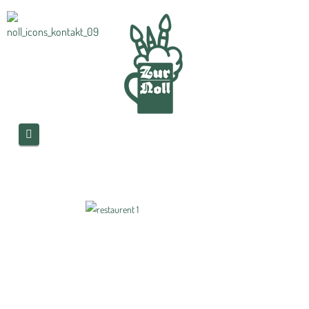
Navigation