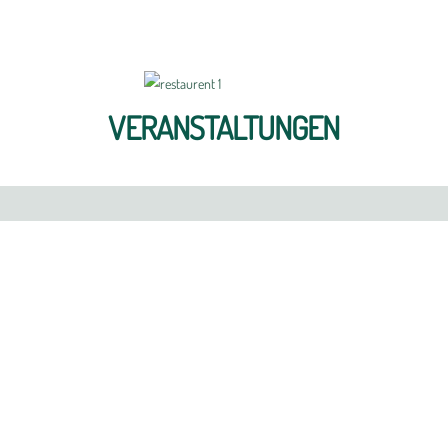
VERANSTALTUNGEN