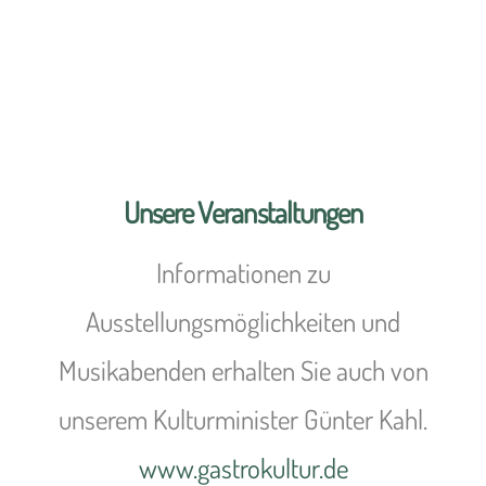
Unsere Veranstaltungen
Informationen zu
Ausstellungsmöglichkeiten und
Musikabenden erhalten Sie auch von
unserem Kulturminister Günter Kahl.
www.gastrokultur.de