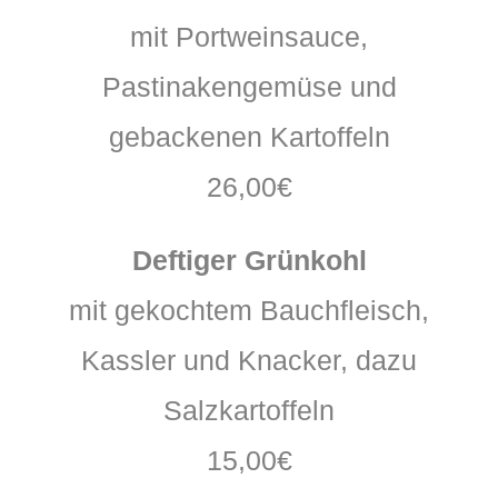
mit Portweinsauce,
Pastinakengemüse und
gebackenen Kartoffeln
26,00€
Deftiger Grünkohl
mit gekochtem Bauchfleisch,
Kassler und Knacker, dazu
Salzkartoffeln
15,00€