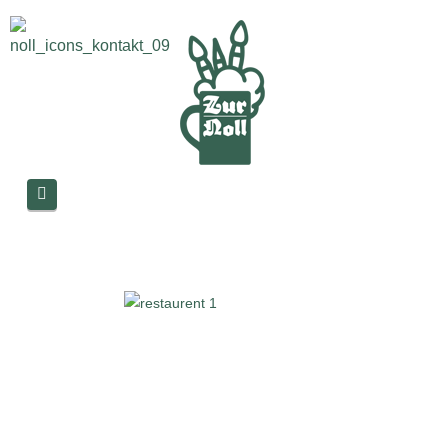
Navigation