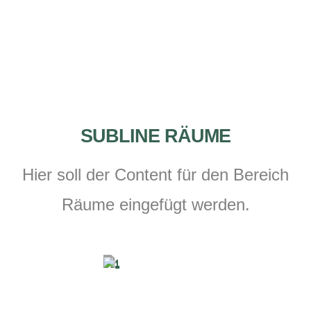
SUBLINE RÄUME
Hier soll der Content für den Bereich
Räume eingefügt werden.
EMPFEHLUNGEN
KARTE
MITTAGSKARTE
RÄUME