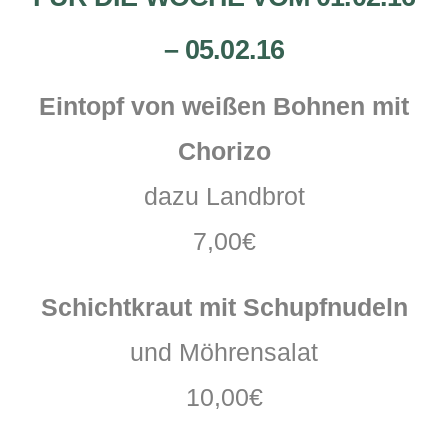
– 05.02.16
Eintopf von weißen Bohnen mit
Chorizo
dazu Landbrot
7,00€
Schichtkraut mit Schupfnudeln
und Möhrensalat
10,00€