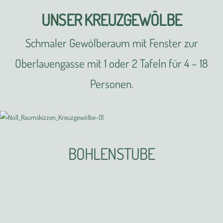
UNSER KREUZGEWÖLBE
Schmaler Gewölberaum mit Fenster zur
Oberlauengasse mit 1 oder 2 Tafeln für 4 – 18
Personen.
BOHLENSTUBE