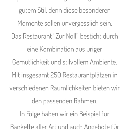
gutem Stil, denn diese besonderen
Momente sollen unvergesslich sein.
Das Restaurant “Zur Noll” besticht durch
eine Kombination aus uriger
Gemütlichkeit und stilvollem Ambiente.
Mit insgesamt 250 Restaurantplätzen in
verschiedenen Räumlichkeiten bieten wir
den passenden Rahmen.
In Folge haben wir ein Beispiel für
Bankette aller Art und auch Angebote für