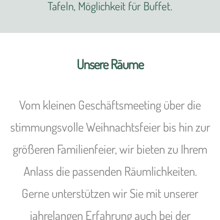
Tafeln, Möglichkeit für Buffet.
Unsere Räume
Vom kleinen Geschäftsmeeting über die
stimmungsvolle Weihnachtsfeier bis hin zur
größeren Familienfeier, wir bieten zu Ihrem
Anlass die passenden Räumlichkeiten.
Gerne unterstützen wir Sie mit unserer
jahrelangen Erfahrung auch bei der