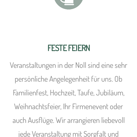
FESTE FEIERN
Veranstaltungen in der Noll sind eine sehr
persönliche Angelegenheit für uns. Ob
Familienfest, Hochzeit, Taufe, Jubiläum,
Weihnachtsfeier, Ihr Firmenevent oder
auch Ausflüge. Wir arrangieren liebevoll
jede Veranstaltung mit Sorgfalt und