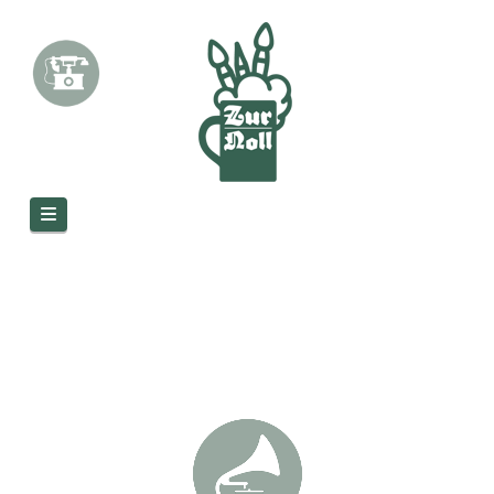
Navigation