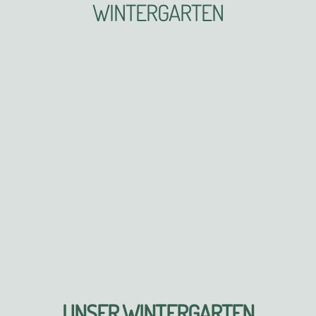
WINTERGARTEN
UNSER WINTERGARTEN