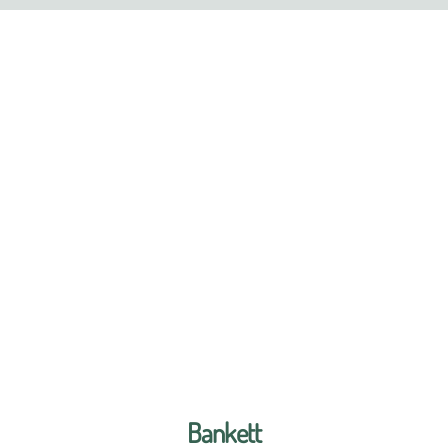
Bankett