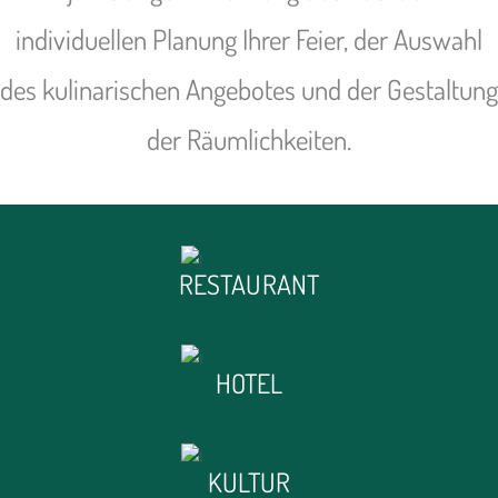
individuellen Planung Ihrer Feier, der Auswahl
des kulinarischen Angebotes und der Gestaltung
der Räumlichkeiten.
RESTAURANT
HOTEL
KULTUR