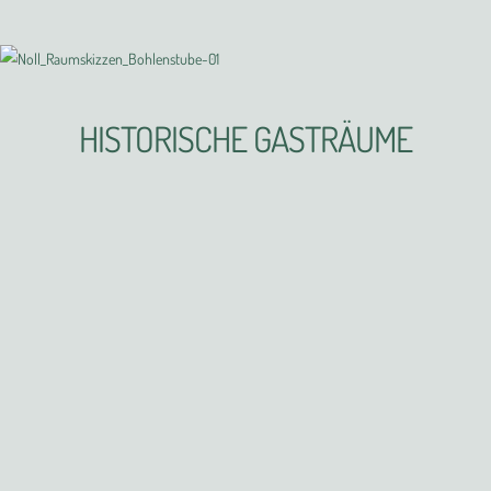
HISTORISCHE GASTRÄUME