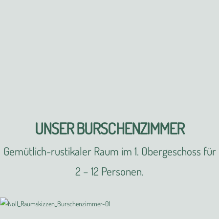
UNSER BURSCHENZIMMER
Gemütlich-rustikaler Raum im 1. Obergeschoss für
2 – 12 Personen.