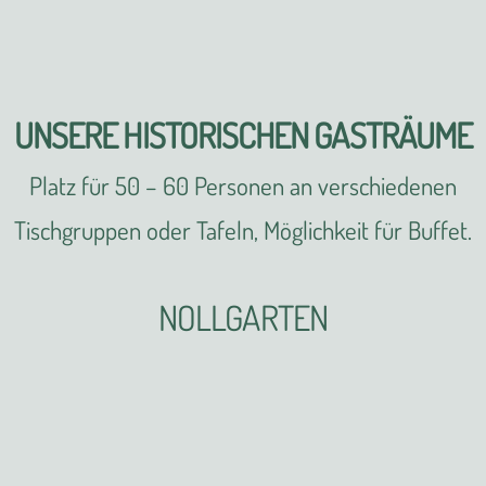
UNSERE HISTORISCHEN GASTRÄUME
Platz für 50 – 60 Personen an verschiedenen
Tischgruppen oder Tafeln, Möglichkeit für Buffet.
NOLLGARTEN