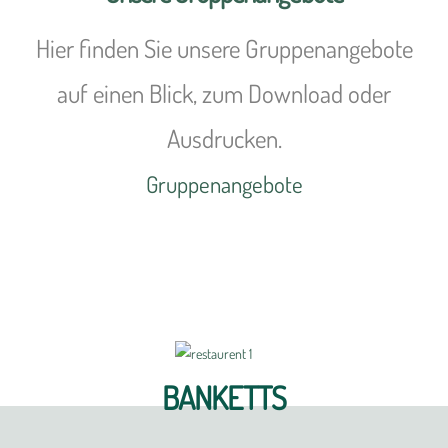
Hier finden Sie unsere Gruppenangebote
auf einen Blick, zum Download oder
Ausdrucken.
Gruppenangebote
BANKETTS