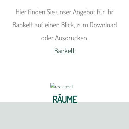
Hier finden Sie unser Angebot für Ihr
Bankett auf einen Blick, zum Download
oder Ausdrucken.
Bankett
RÄUME