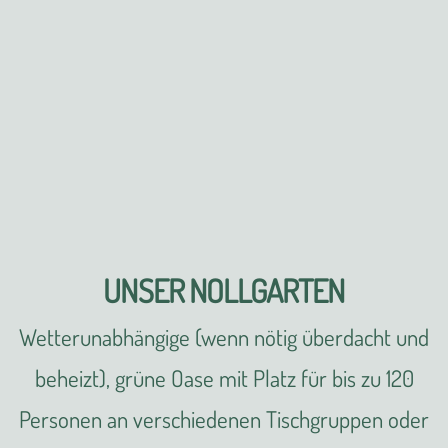
UNSER NOLLGARTEN
Wetterunabhängige (wenn nötig überdacht und
beheizt), grüne Oase mit Platz für bis zu 120
Personen an verschiedenen Tischgruppen oder