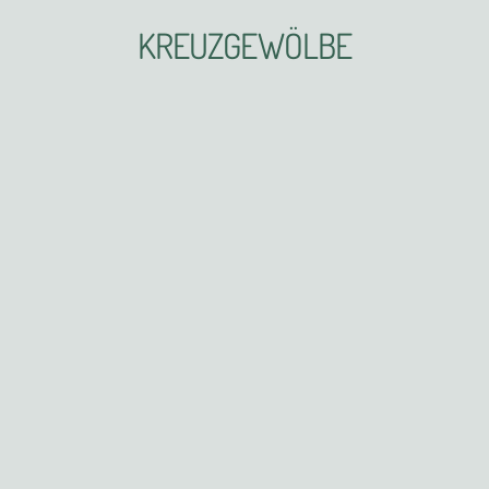
KREUZGEWÖLBE