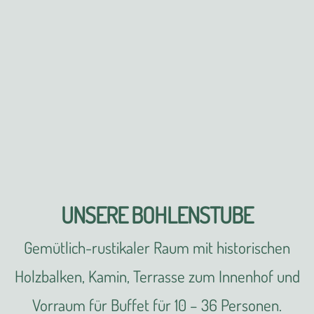
UNSERE BOHLENSTUBE
Gemütlich-rustikaler Raum mit historischen
Holzbalken, Kamin, Terrasse zum Innenhof und
Vorraum für Buffet für 10 – 36 Personen.