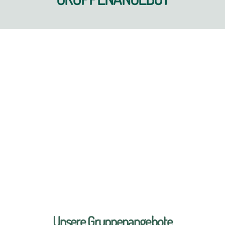
Unsere Gruppenangebote