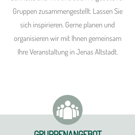
Gruppen zusammengestellt. Lassen Sie
sich inspirieren. Gerne planen und
organisieren wir mit Ihnen gemeinsam
Ihre Veranstaltung in Jenas Altstadt.
GRUPPENANGEBOT