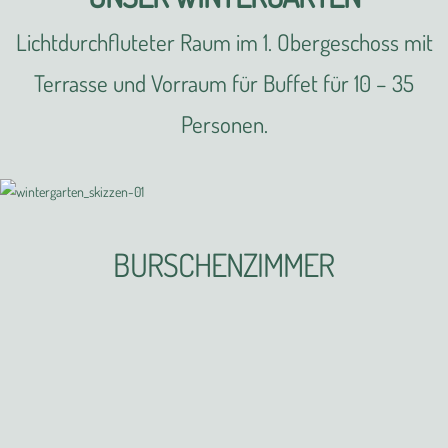
Lichtdurchfluteter Raum im 1. Obergeschoss mit
Terrasse und Vorraum für Buffet für 10 – 35
Personen.
BURSCHENZIMMER