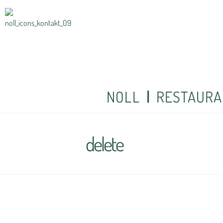
NOLL
RESTAURA
delete