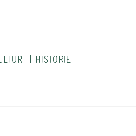
ULTUR
HISTORIE